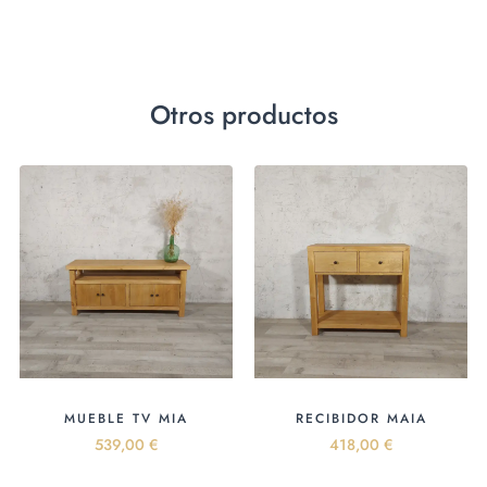
Otros productos
MUEBLE TV MIA
RECIBIDOR MAIA
539,00
€
418,00
€