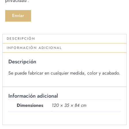
privacidad
.
Enviar
DESCRIPCIÓN
INFORMACIÓN ADICIONAL
Descripción
Se puede fabricar en cualquier medida, color y acabado.
Información adicional
Dimensiones
120 × 35 × 84 cm