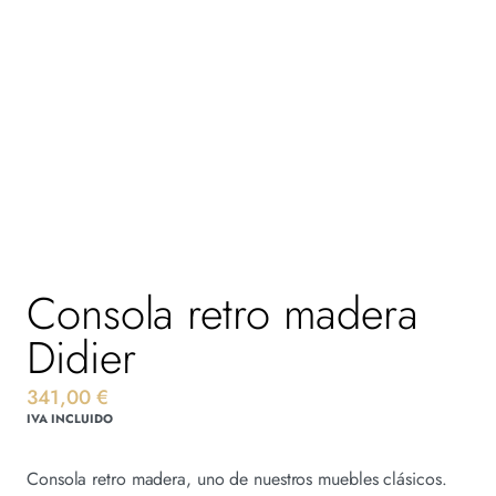
Consola retro madera
Didier
341,00
€
IVA INCLUIDO
Consola retro madera, uno de nuestros muebles clásicos.