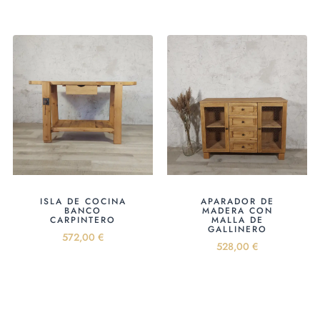
ISLA DE COCINA
APARADOR DE
BANCO
MADERA CON
CARPINTERO
MALLA DE
GALLINERO
572,00
€
528,00
€