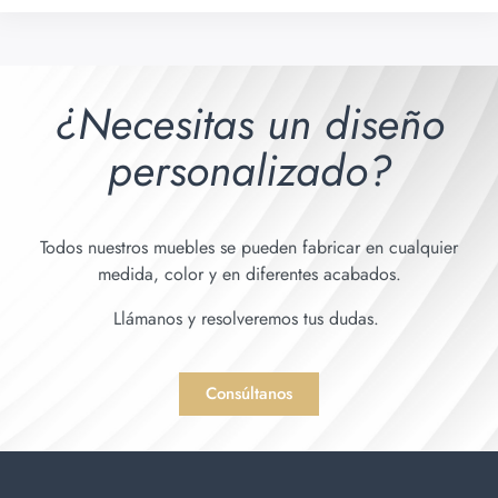
¿Necesitas un diseño
personalizado?
Todos nuestros muebles se pueden fabricar en cualquier
medida, color y en diferentes acabados.
Llámanos y resolveremos tus dudas.
Consúltanos