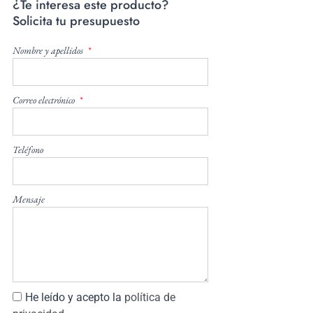
¿Te interesa este producto?
Solicita tu presupuesto
Nombre y apellidos
Correo electrónico
Teléfono
Mensaje
He leído y acepto la
política de