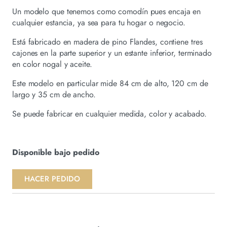
Un
modelo que tenemos como comodín pues encaja en
cualquier estancia, ya sea para tu hogar o negocio.
Está fabricado en madera de pino Flandes, contiene tres
cajones en la parte superior
y un estante inferior, terminado
en color nogal y aceite.
Este modelo en particular mide 84 cm de alto, 120 cm de
largo y 35 cm de ancho.
Se puede fabricar en cualquier medida, color y acabado.
Disponible bajo pedido
HACER PEDIDO