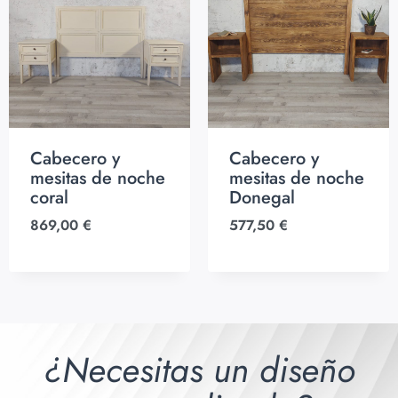
Cabecero y
Cabecero y
mesitas de noche
mesitas de noche
coral
Donegal
869,00
€
577,50
€
¿Necesitas un diseño