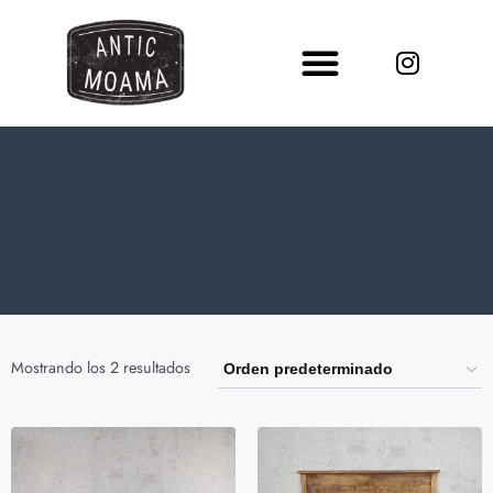
Mostrando los 2 resultados