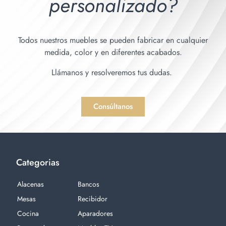
personalizado?
Todos nuestros muebles se pueden fabricar en cualquier
medida, color y en diferentes acabados.
Llámanos y resolveremos tus dudas.
Consúltanos
Categorias
Alacenas
Bancos
Mesas
Recibidor
Cocina
Aparadores