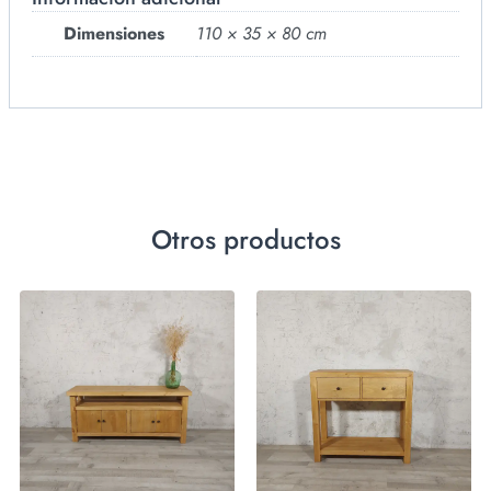
Dimensiones
110 × 35 × 80 cm
Otros productos