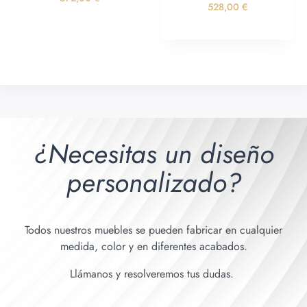
528,00
€
¿Necesitas un diseño
personalizado?
Todos nuestros muebles se pueden fabricar en cualquier
medida, color y en diferentes acabados.
Llámanos y resolveremos tus dudas.