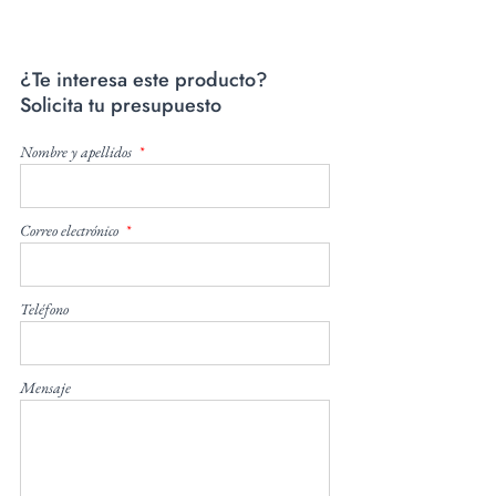
¿Te interesa este producto?
Solicita tu presupuesto
Nombre y apellidos
Correo electrónico
Teléfono
Mensaje