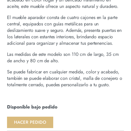
aceite, este mueble ofrece un aspecto natural y duradero.
El mueble aparador consta de cuatro cajones en la parte
central, equipados con guías metálicas para un
deslizamiento suave y seguro. Además, presenta puertas en
los laterales con estantes interiores, brindando espacio
adicional para organizar y almacenar tus pertenencias.
Las medidas de este modelo son 110 cm de largo, 35 cm
de ancho y 80 cm de alto.
Se puede fabricar en cualquier medida, color y acabado,
también se puede elaborar con cristal, malla de conejero o
totalmente cerrado, puedes personalizarlo a tu gusto.
Disponible bajo pedido
HACER PEDIDO