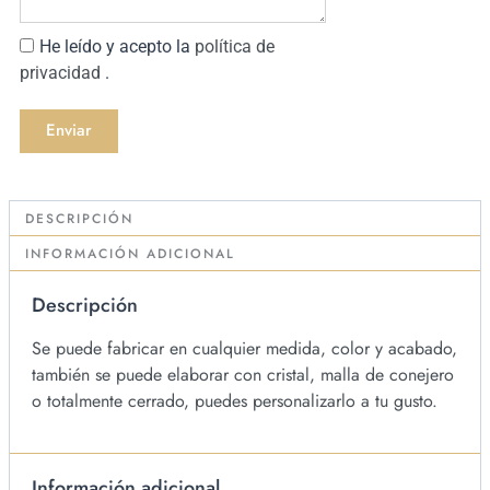
He leído y acepto la
política de
privacidad
.
Enviar
DESCRIPCIÓN
INFORMACIÓN ADICIONAL
Descripción
Se puede fabricar en cualquier medida, color y acabado,
también se puede elaborar con cristal, malla de conejero
o totalmente cerrado, puedes personalizarlo a tu gusto.
Información adicional