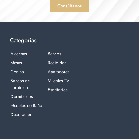
Consúltanos
Categorias
Alacenas
Bancos
Mesas
Recibidor
Cocina
Aparadores
Bancos de
Muebles TV
carpintero
Escritorios
Dormitorios
Muebles de Baño
Decoración