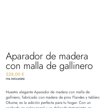
Aparador de madera
con malla de gallinero
528,00
€
IVA INCLUIDO
Nuestro elegante Aparador de madera con malla de
gallinero, fabricado con madera de pino Flandes y tablero
Okume, es la adición perfecta para tu hogar. Con un
acabado en color nogal y un delicado tratamiento en