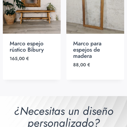
Marco espejo
Marco para
rústico Bibury
espejos de
madera
165,00
€
88,00
€
¿Necesitas un diseño
personalizado?