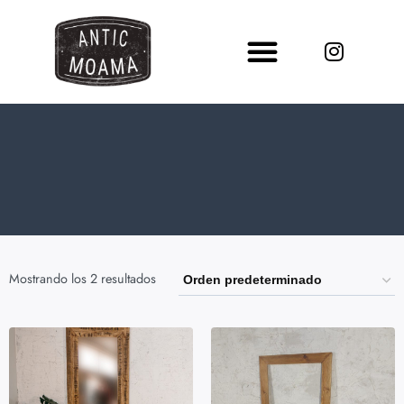
Mostrando los 2 resultados