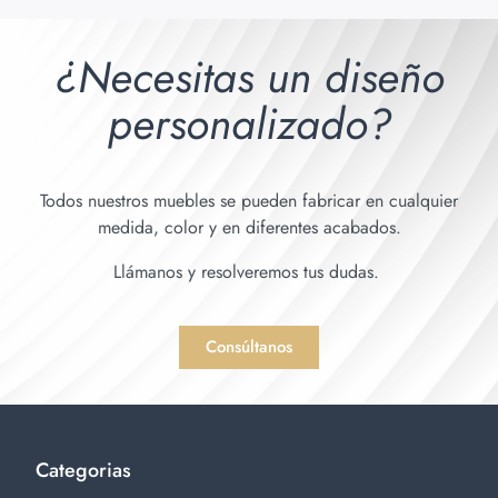
¿Necesitas un diseño
personalizado?
Todos nuestros muebles se pueden fabricar en cualquier
medida, color y en diferentes acabados.
Llámanos y resolveremos tus dudas.
Consúltanos
Categorias