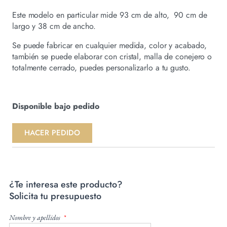
Este modelo en particular mide 93 cm de alto, 90 cm de
largo y 38 cm de ancho.
Se puede fabricar en cualquier medida, color y acabado,
también se puede elaborar con cristal, malla de conejero o
totalmente cerrado, puedes personalizarlo a tu gusto.
Disponible bajo pedido
HACER PEDIDO
¿Te interesa este producto?
Solicita tu presupuesto
Nombre y apellidos