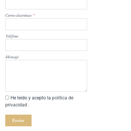
Correo electrónico
Teléfono
Mensaje
He leído y acepto la
política de
privacidad
.
Enviar