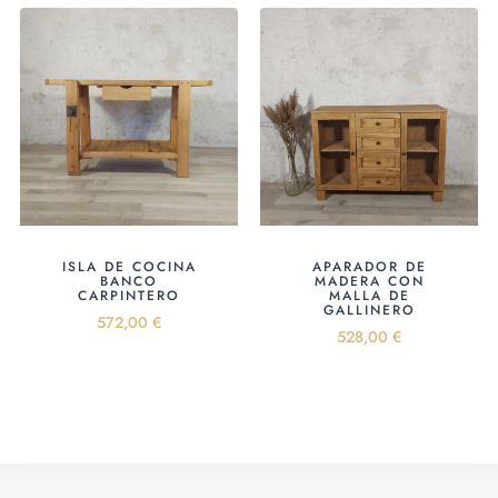
ISLA DE COCINA
APARADOR DE
BANCO
MADERA CON
CARPINTERO
MALLA DE
GALLINERO
572,00
€
528,00
€