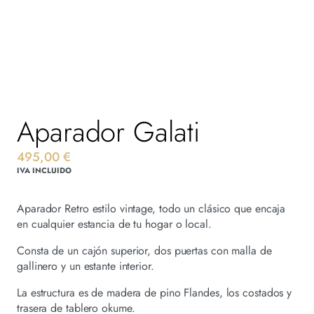
Aparador Galati
495,00
€
IVA INCLUIDO
Aparador Retro estilo vintage, todo un clásico que encaja
en cualquier estancia de tu hogar o local.
Consta de un cajón superior, dos puertas con malla de
gallinero y un estante interior.
La estructura es de madera de pino Flandes, los costados y
trasera de tablero okume.