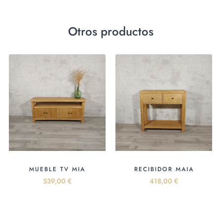
Otros productos
MUEBLE TV MIA
RECIBIDOR MAIA
539,00
€
418,00
€